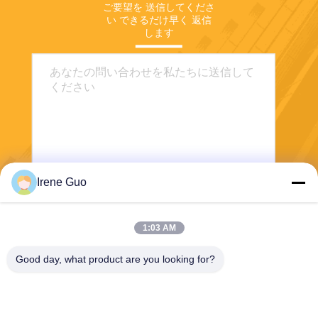
ご要望を 送信してくださ
い できるだけ早く 返信
します
Irene Guo
送信する
1:03 AM
Good day, what product are you looking for?
Dongguan Haide Machinery Co., Ltd