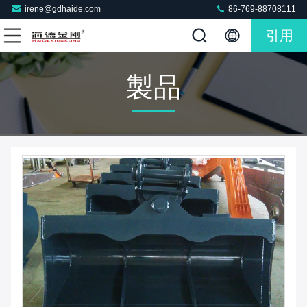
irene@gdhaide.com
86-769-88708111
引用
製品