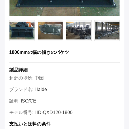
1800mmの幅の傾きのバケツ
製品詳細
起源の場所:
中国
ブランド名:
Haide
証明:
ISO/CE
モデル番号:
HD-QXD120-1800
支払いと送料の条件