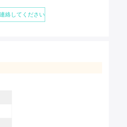
連絡してください