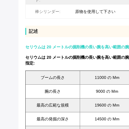
ト:
棒シリンダー:
原物を使用して下さい
記述
セリウムは 20 メートルの掘削機の長い腕を高い範囲の腕
セリウムは 20 メートルの掘削機の長い腕を高い範囲の腕
指定:
ブームの長さ
11000 の Mm
腕の長さ
9000 の Mm
最高の広範な規模
19600 の Mm
最高の発掘の深さ
14500 の Mm