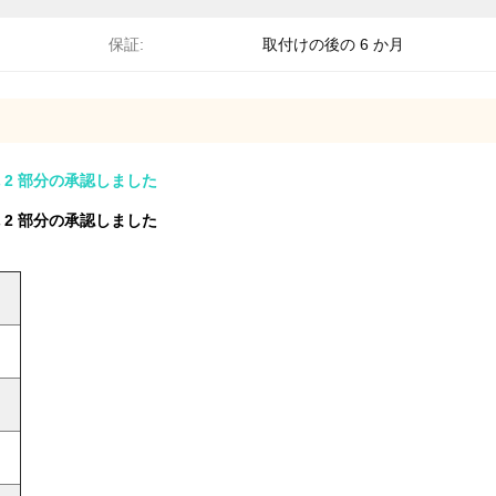
保証:
取付けの後の 6 か月
 2 部分の承認しました
 2 部分の承認しました