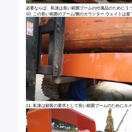
必要ならば、私達は長い範囲ブームの付属品のために 1 
10. この長い範囲のブーム/腕のカウンター ウェイト
11. 私達は顧客の要求として長い範囲ブームのためにカ