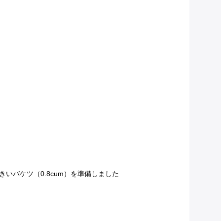
いバケツ（0.8cum）を準備しました