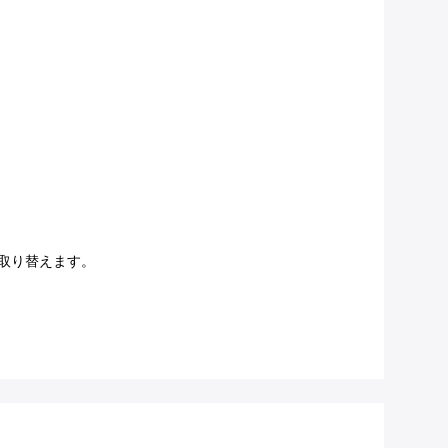
て取り替えます。